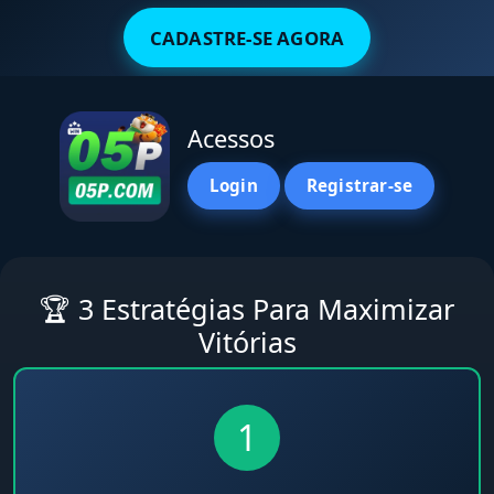
CADASTRE-SE AGORA
Acessos
Login
Registrar-se
🏆 3 Estratégias Para Maximizar
Vitórias
1