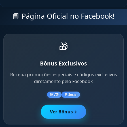
📘 Página Oficial no Facebook!
🎁
Bônus Exclusivos
Receba promoções especiais e códigos exclusivos
diretamente pelo Facebook
🎁 VIP
💬 Social
Ver Bônus
→