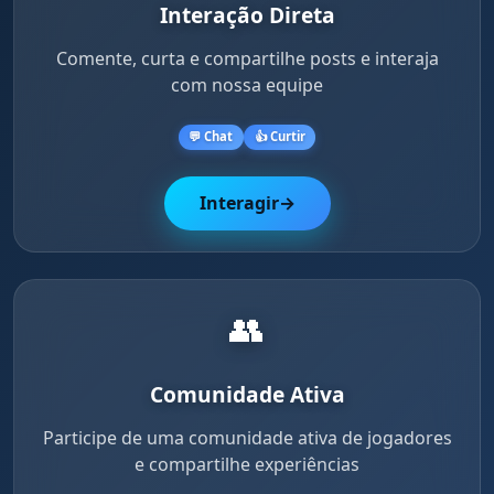
Interação Direta
Comente, curta e compartilhe posts e interaja
com nossa equipe
💬 Chat
👍 Curtir
Interagir
→
👥
Comunidade Ativa
Participe de uma comunidade ativa de jogadores
e compartilhe experiências