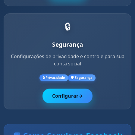
🔒
Segurança
Configurações de privacidade e controle para sua
conta social
🔒 Privacidade
🛡️ Segurança
Configurar
→