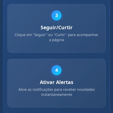
3
Seguir/Curtir
Clique em "Seguir" ou "Curtir" para acompanhar
a página
4
Ativar Alertas
Ative as notificações para receber novidades
instantaneamente