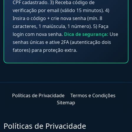
CPF cadastrado. 3) Receba código de
verificação por email (válido 15 minutos). 4)
Insira o código + crie nova senha (mín. 8
caracteres, 1 maiúscula, 1 número). 5) Faça
login com nova senha.
Dica de segurança:
Use
senhas únicas e ative 2FA (autenticação dois
fatores) para proteção extra.
Políticas de Privacidade
Termos e Condições
Sitemap
Políticas de Privacidade