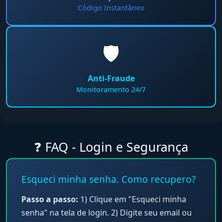
Código Instantâneo
🛡️
Anti-Fraude
Monitoramento 24/7
❓ FAQ - Login e Segurança
Esqueci minha senha. Como recupero?
Passo a passo:
1) Clique em "Esqueci minha
senha" na tela de login. 2) Digite seu email ou