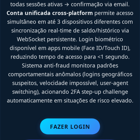
todas sessões ativas → confirmação via email.
Conta unificada cross-platform
permite acesso
simultâneo em até 3 dispositivos diferentes com
sincronização real-time de saldo/histórico via
WebSocket persistente. Login biométrico
disponível em apps mobile (Face ID/Touch ID),
reduzindo tempo de acesso para <1 segundo.
Sistema anti-fraud monitora padrões
comportamentais anômalos (logins geográficos
suspeitos, velocidade impossível, user-agent
switching), acionando 2FA step-up challenge
automaticamente em situações de risco elevado.
FAZER LOGIN