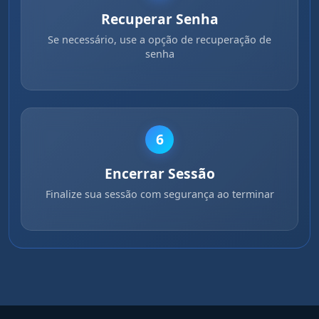
Recuperar Senha
Se necessário, use a opção de recuperação de
senha
6
Encerrar Sessão
Finalize sua sessão com segurança ao terminar