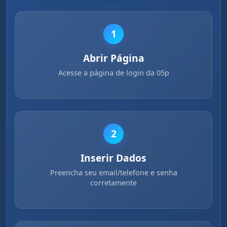
1
Abrir Página
Acesse a página de login da 05p
2
Inserir Dados
Preencha seu email/telefone e senha
corretamente