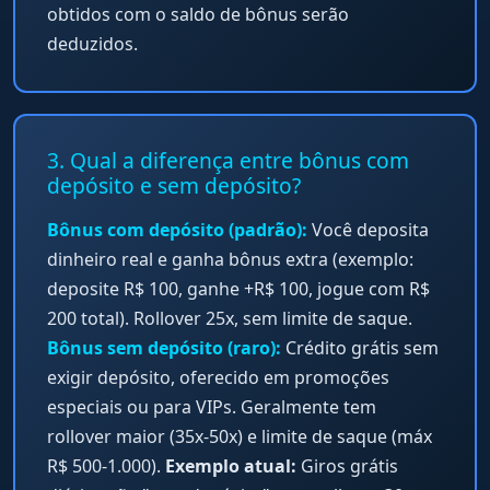
obtidos com o saldo de bônus serão
deduzidos.
3. Qual a diferença entre bônus com
depósito e sem depósito?
Bônus com depósito (padrão):
Você deposita
dinheiro real e ganha bônus extra (exemplo:
deposite R$ 100, ganhe +R$ 100, jogue com R$
200 total). Rollover 25x, sem limite de saque.
Bônus sem depósito (raro):
Crédito grátis sem
exigir depósito, oferecido em promoções
especiais ou para VIPs. Geralmente tem
rollover maior (35x-50x) e limite de saque (máx
R$ 500-1.000).
Exemplo atual:
Giros grátis