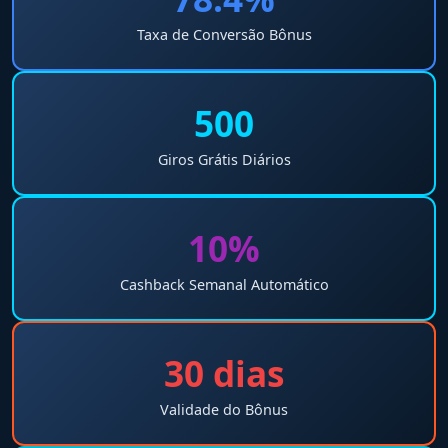
Taxa de Conversão Bônus
500
Giros Grátis Diários
10%
Cashback Semanal Automático
30 dias
Validade do Bônus