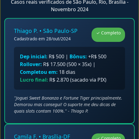
Casos reais verificados de São Paulo, Rio, Brasília -
Novembro 2024
Thiago P. • São Paulo-SP
✓ Completo
Cadastrado em 28/out/2024
Dep inicial:
R$ 500 |
Bônus:
+R$ 500
Rollover:
R$ 17.500 (500 × 35x) |
Completou em:
18 dias
Lucro final:
R$ 2.870 (sacado via PIX)
"Joguei Sweet Bonanza e Fortune Tiger principalmente.
Demorou mas consegui! O suporte me deu dicas de
quais slots contam 100%." - Thiago P.
Camila F. • Brasília-DF
✓ Completo