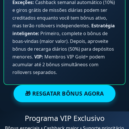
Exceções:
Cashback semanal automático (10%)
e giros grátis de missões diárias podem ser
creditados enquanto você tem bônus ativo,
mas terão rollovers independentes.
Estratégia
inteligente:
Primeiro, complete o bônus de
boas-vindas (maior valor). Depois, aproveite
bônus de recarga diários (50%) para depósitos
menores.
VIP:
Membros VIP Gold+ podem
acumular até 2 bônus simultâneos com
rollovers separados.
🎁 RESGATAR BÔNUS AGORA
Programa VIP Exclusivo
Bônus especiais • Cashback maior • Suporte prioritário